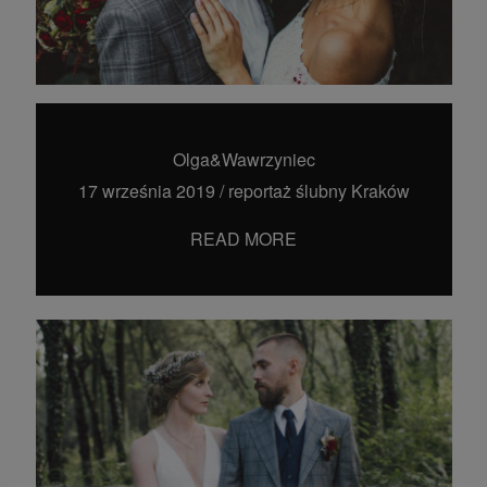
Olga&Wawrzyniec
17 września 2019
/
reportaż ślubny Kraków
READ MORE