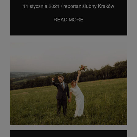
11 stycznia 2021
/
reportaż ślubny Kraków
READ MORE