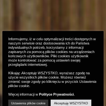
Informujemy, iż w celu optymalizacji treści dostępnych w
naszym serwisie oraz dostosowania ich do Państwa
indywidualnych potrzeb, korzystamy z informacji
zapisanych za pomocą plików cookies na urządzeniach
końcowych użytkowników. Pliki cookies użytkownik
może kontrolować za pomocą ustawień swojej
przeglądarki internetowej.
Klikając
Akceptuję WSZYSTKO
, wyrażasz zgodę na
użycie wszystkich plików cookie. Możesz również
zmienić swoje zgody po kliknięciu w przycisk
Ustawienia
plików cookie
.
Więcej informacji w
Polityce Prywatności
.
Akceptuję WSZYSTKO
Ustawienia plików cookie