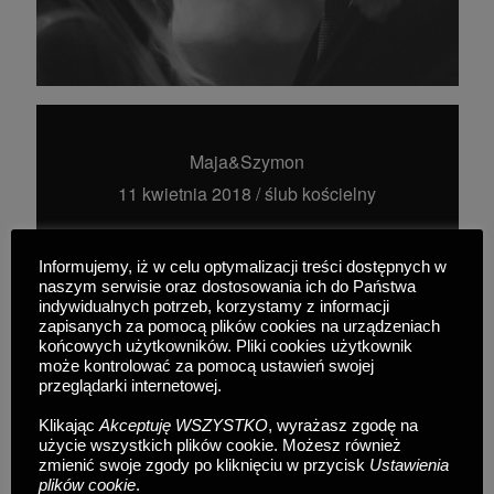
Maja&Szymon
11 kwietnia 2018
/
ślub kościelny
READ MORE
Informujemy, iż w celu optymalizacji treści dostępnych w
naszym serwisie oraz dostosowania ich do Państwa
indywidualnych potrzeb, korzystamy z informacji
zapisanych za pomocą plików cookies na urządzeniach
końcowych użytkowników. Pliki cookies użytkownik
może kontrolować za pomocą ustawień swojej
przeglądarki internetowej.
Klikając
Akceptuję WSZYSTKO
, wyrażasz zgodę na
użycie wszystkich plików cookie. Możesz również
zmienić swoje zgody po kliknięciu w przycisk
Ustawienia
plików cookie
.