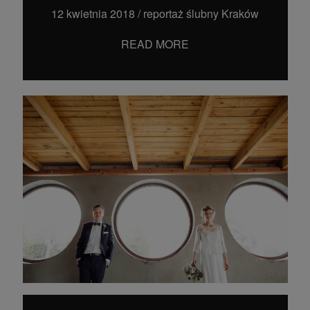
12 kwietnia 2018
/
reportaż ślubny Kraków
READ MORE