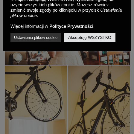
użycie wszystkich plików cookie. Możesz również
zmienić swoje zgody po kliknięciu w przycisk
Ustawienia
plików cookie
.
Więcej informacji w
Polityce Prywatności
.
Akceptuję WSZYSTKO
Ustawienia plików cookie