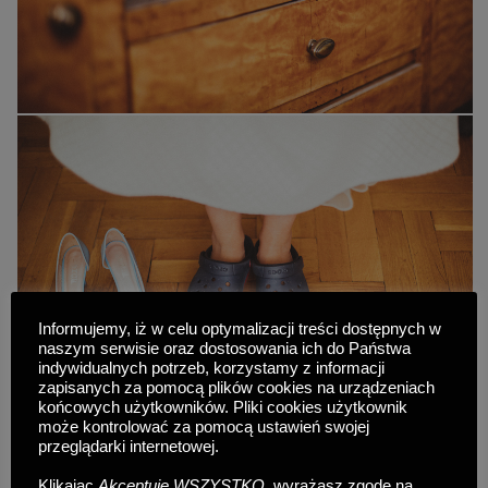
Informujemy, iż w celu optymalizacji treści dostępnych w
naszym serwisie oraz dostosowania ich do Państwa
indywidualnych potrzeb, korzystamy z informacji
zapisanych za pomocą plików cookies na urządzeniach
końcowych użytkowników. Pliki cookies użytkownik
może kontrolować za pomocą ustawień swojej
przeglądarki internetowej.
Klikając
Akceptuję WSZYSTKO
, wyrażasz zgodę na