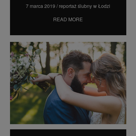
7 marca 2019
/
reportaż ślubny w Łodzi
READ MORE