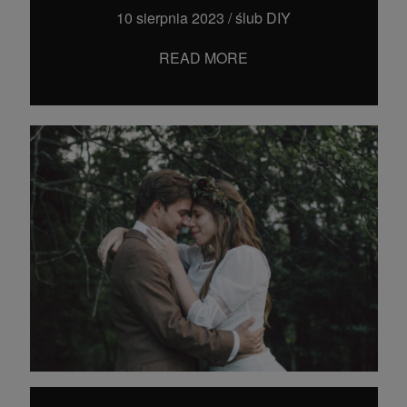
10 sierpnia 2023
/
ślub DIY
READ MORE